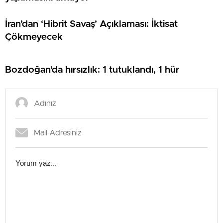
İran’dan ‘Hibrit Savaş’ Açıklaması: İktisat
Çökmeyecek
Bozdoğan’da hırsızlık: 1 tutuklandı, 1 hür