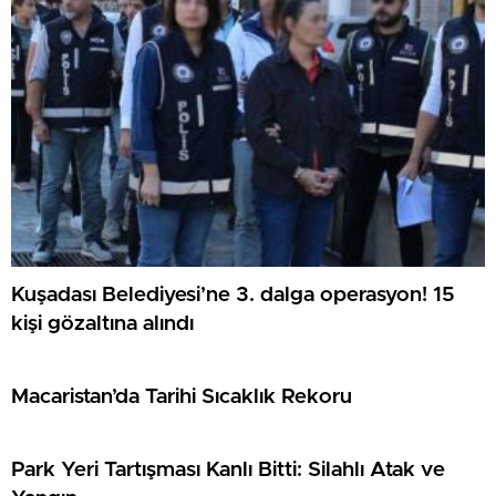
Kuşadası Belediyesi’ne 3. dalga operasyon! 15
kişi gözaltına alındı
Macaristan’da Tarihi Sıcaklık Rekoru
Park Yeri Tartışması Kanlı Bitti: Silahlı Atak ve