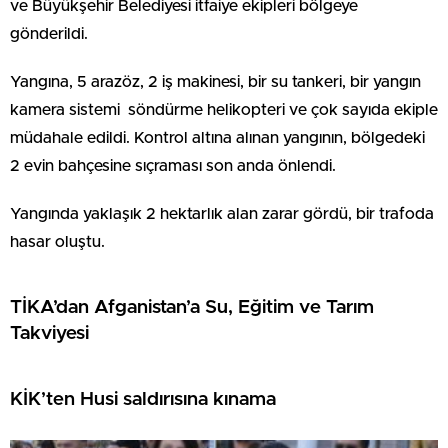
ve Büyükşehir Belediyesi itfaiye ekipleri bölgeye
gönderildi.
Yangına, 5 arazöz, 2 iş makinesi, bir su tankeri, bir yangın
kamera sistemi söndürme helikopteri ve çok sayıda ekiple
müdahale edildi. Kontrol altına alınan yangının, bölgedeki
2 evin bahçesine sıçraması son anda önlendi.
Yangında yaklaşık 2 hektarlık alan zarar gördü, bir trafoda
hasar oluştu.
TİKA’dan Afganistan’a Su, Eğitim ve Tarım
Takviyesi
KİK’ten Husi saldırısına kınama