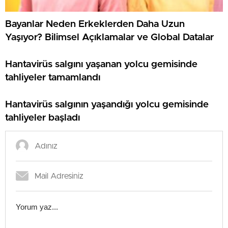
Bayanlar Neden Erkeklerden Daha Uzun
Yaşıyor? Bilimsel Açıklamalar ve Global Datalar
Hantavirüs salgını yaşanan yolcu gemisinde
tahliyeler tamamlandı
Hantavirüs salgının yaşandığı yolcu gemisinde
tahliyeler başladı