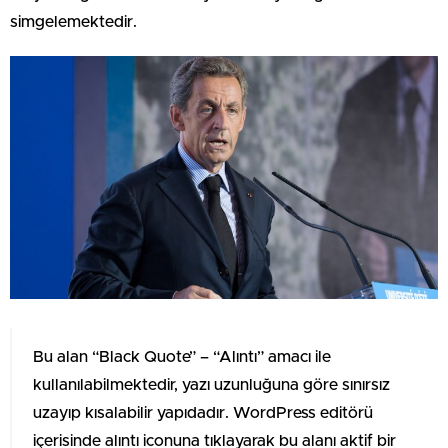
simgelemektedir.
Bu alan “Black Quote” – “Alıntı” amacı ile
kullanılabilmektedir, yazı uzunluğuna göre sınırsız
uzayıp kısalabilir yapıdadır. WordPress editörü
içerisinde alıntı iconuna tıklayarak bu alanı aktif bir