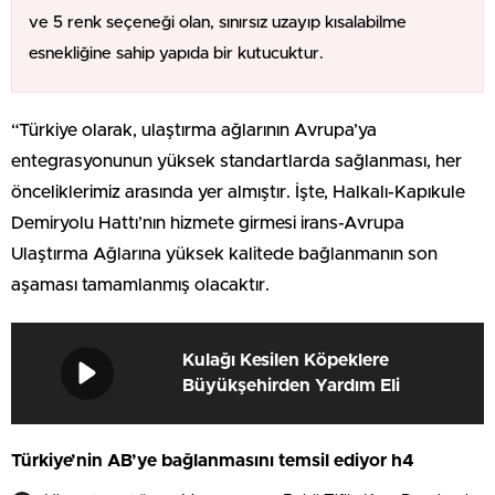
ve 5 renk seçeneği olan, sınırsız uzayıp kısalabilme
esnekliğine sahip yapıda bir kutucuktur.
“Türkiye olarak, ulaştırma ağlarının Avrupa’ya
entegrasyonunun yüksek standartlarda sağlanması, her
önceliklerimiz arasında yer almıştır. İşte, Halkalı-Kapıkule
Demiryolu Hattı’nın hizmete girmesi irans-Avrupa
Ulaştırma Ağlarına yüksek kalitede bağlanmanın son
aşaması tamamlanmış olacaktır.
Kulağı Kesilen Köpeklere
Büyükşehirden Yardım Eli
Türkiye’nin AB’ye bağlanmasını temsil ediyor h4