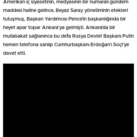
Amerikan iç siyasetinin, medyasının bir numaralı gündem
maddesi haline gelince, Beyaz Saray yönetiminin etekleri
tutuşmuş, Başkan Yardımcısı Pence’in başkanlığında bir
heyet apar topar Ankara’ya gelmişti. Ankara’da bir
mutabakat sağlanınca bu defa Rusya Devlet Başkanı Putin
hemen telefona sarılıp Cumhurbaşkanı Erdoğan’ı Soçi’ye
davet etti.