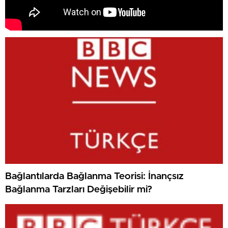
Bağlantılarda Bağlanma Teorisi: İnançsız
Bağlanma Tarzları Değişebilir mi?