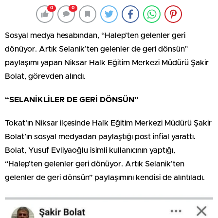
0
0
Sosyal medya hesabından, “Halep’ten gelenler geri
dönüyor. Artık Selanik’ten gelenler de geri dönsün”
paylaşımı yapan Niksar Halk Eğitim Merkezi Müdürü Şakir
Bolat, görevden alındı.
“SELANİKLİLER DE GERİ DÖNSÜN”
Tokat’ın Niksar ilçesinde Halk Eğitim Merkezi Müdürü Şakir
Bolat’ın sosyal medyadan paylaştığı post infial yarattı.
Bolat, Yusuf Evliyaoğlu isimli kullanıcının yaptığı,
“Halep’ten gelenler geri dönüyor. Artık Selanik’ten
gelenler de geri dönsün” paylaşımını kendisi de alıntıladı.