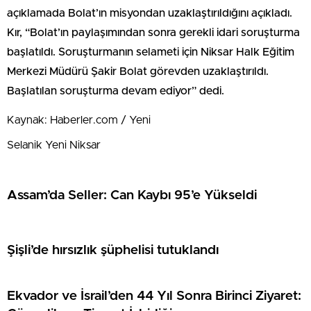
açıklamada Bolat’ın misyondan uzaklaştırıldığını açıkladı.
Kır, “Bolat’ın paylaşımından sonra gerekli idari soruşturma
başlatıldı. Soruşturmanın selameti için Niksar Halk Eğitim
Merkezi Müdürü Şakir Bolat görevden uzaklaştırıldı.
Başlatılan soruşturma devam ediyor” dedi.
Kaynak: Haberler.com / Yeni
Selanik Yeni Niksar
Assam’da Seller: Can Kaybı 95’e Yükseldi
Şişli’de hırsızlık şüphelisi tutuklandı
Ekvador ve İsrail’den 44 Yıl Sonra Birinci Ziyaret: