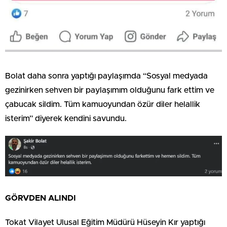
Bolat daha sonra yaptığı paylaşımda “Sosyal medyada
gezinirken sehven bir paylaşımım olduğunu fark ettim ve
çabucak sildim. Tüm kamuoyundan özür diler helallik
isterim” diyerek kendini savundu.
GÖRVDEN ALINDI
Tokat Vilayet Ulusal Eğitim Müdürü Hüseyin Kır yaptığı