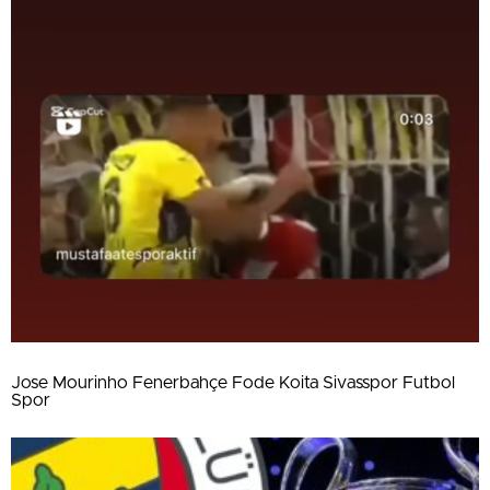
Jose Mourinho Fenerbahçe Fode Koita Sivasspor Futbol
Spor