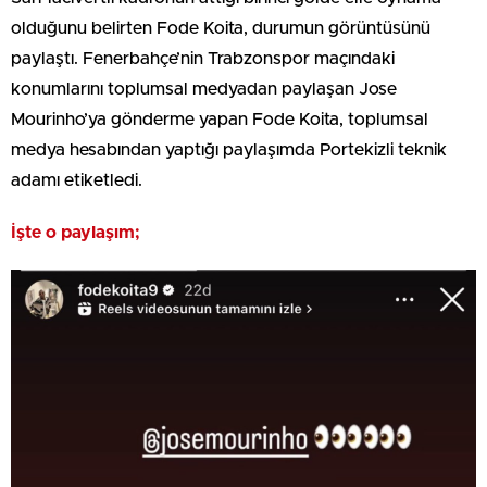
olduğunu belirten Fode Koita, durumun görüntüsünü
paylaştı. Fenerbahçe’nin Trabzonspor maçındaki
konumlarını toplumsal medyadan paylaşan Jose
Mourinho’ya gönderme yapan Fode Koita, toplumsal
medya hesabından yaptığı paylaşımda Portekizli teknik
adamı etiketledi.
İşte o paylaşım;