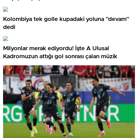
Kolombiya tek golle kupadaki yoluna ”devam”
dedi
Milyonlar merak ediyordu! İşte A Ulusal
Kadromuzun attığı gol sonrası çalan müzik