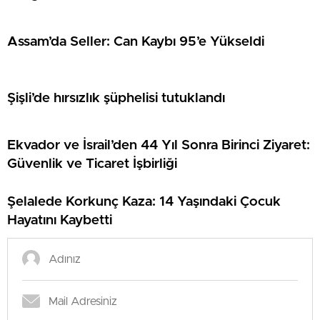
Assam’da Seller: Can Kaybı 95’e Yükseldi
Şişli’de hırsızlık şüphelisi tutuklandı
Ekvador ve İsrail’den 44 Yıl Sonra Birinci Ziyaret:
Güvenlik ve Ticaret İşbirliği
Şelalede Korkunç Kaza: 14 Yaşındaki Çocuk
Hayatını Kaybetti