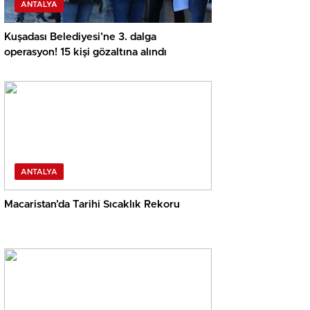
ANTALYA
Kuşadası Belediyesi’ne 3. dalga
operasyon! 15 kişi gözaltına alındı
ANTALYA
Macaristan’da Tarihi Sıcaklık Rekoru