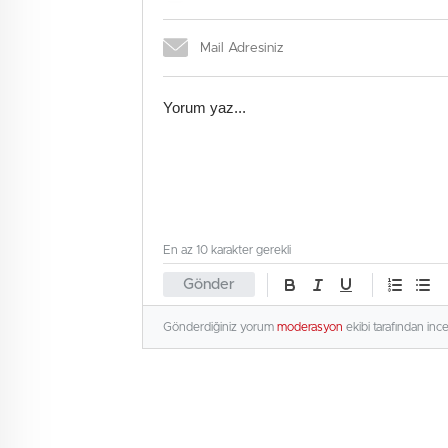
En az 10 karakter gerekli
Gönder
Gönderdiğiniz yorum
moderasyon
ekibi tarafından inc