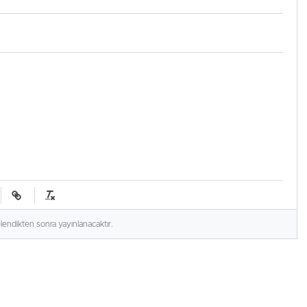
elendikten sonra yayınlanacaktır.