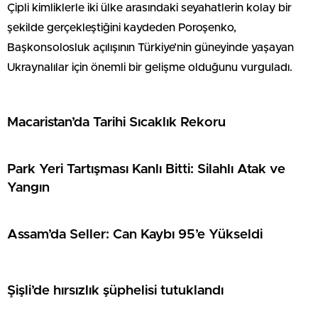
Çipli kimliklerle iki ülke arasındaki seyahatlerin kolay bir
şekilde gerçekleştiğini kaydeden Poroşenko,
Başkonsolosluk açılışının Türkiye’nin güneyinde yaşayan
Ukraynalılar için önemli bir gelişme olduğunu vurguladı.
Macaristan’da Tarihi Sıcaklık Rekoru
Park Yeri Tartışması Kanlı Bitti: Silahlı Atak ve
Yangın
Assam’da Seller: Can Kaybı 95’e Yükseldi
Şişli’de hırsızlık şüphelisi tutuklandı