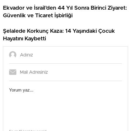
Ekvador ve İsrail’den 44 Yıl Sonra Birinci Ziyaret:
Güvenlik ve Ticaret İşbirliği
Şelalede Korkunç Kaza: 14 Yaşındaki Çocuk
Hayatını Kaybetti