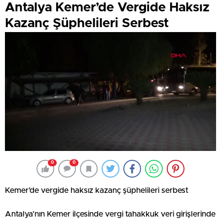
Antalya Kemer’de Vergide Haksız
Kazanç Şüphelileri Serbest
0
0
Kemer’de vergide haksız kazanç şüphelileri serbest
Antalya’nın Kemer ilçesinde vergi tahakkuk veri girişlerinde