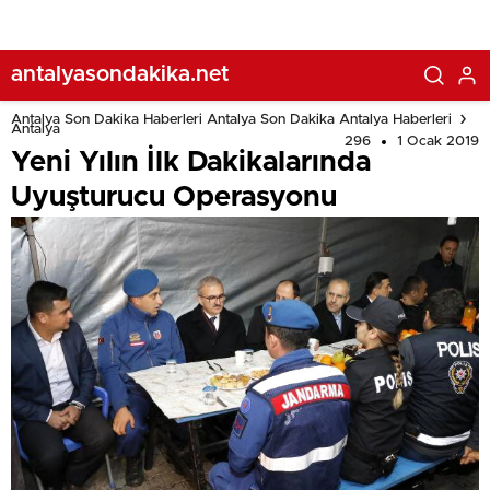
antalyasondakika.net
Antalya Son Dakika Haberleri Antalya Son Dakika Antalya Haberleri
Antalya
296
1 Ocak 2019
Yeni Yılın İlk Dakikalarında
Uyuşturucu Operasyonu