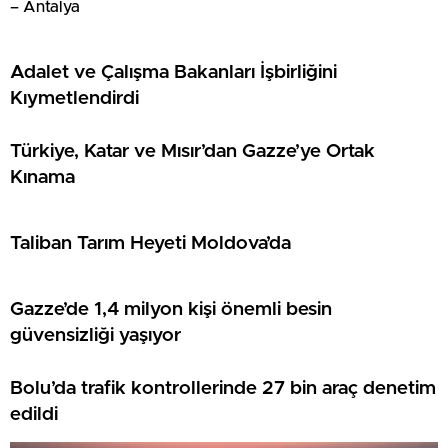
– Antalya
Adalet ve Çalışma Bakanları İşbirliğini
Kıymetlendirdi
Türkiye, Katar ve Mısır’dan Gazze’ye Ortak
Kınama
Taliban Tarım Heyeti Moldova’da
Gazze’de 1,4 milyon kişi önemli besin
güvensizliği yaşıyor
Bolu’da trafik kontrollerinde 27 bin araç denetim
edildi