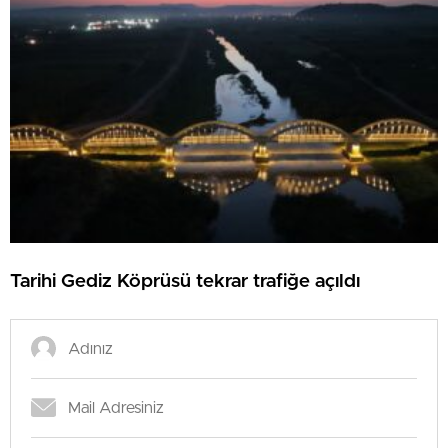
Tarihi Gediz Köprüsü tekrar trafiğe açıldı