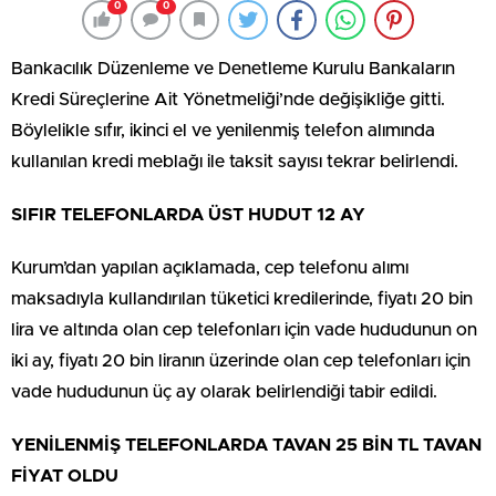
0
0
Bankacılık Düzenleme ve Denetleme Kurulu Bankaların
Kredi Süreçlerine Ait Yönetmeliği’nde değişikliğe gitti.
Böylelikle sıfır, ikinci el ve yenilenmiş telefon alımında
kullanılan kredi meblağı ile taksit sayısı tekrar belirlendi.
SIFIR TELEFONLARDA ÜST HUDUT 12 AY
Kurum’dan yapılan açıklamada, cep telefonu alımı
maksadıyla kullandırılan tüketici kredilerinde, fiyatı 20 bin
lira ve altında olan cep telefonları için vade hududunun on
iki ay, fiyatı 20 bin liranın üzerinde olan cep telefonları için
vade hududunun üç ay olarak belirlendiği tabir edildi.
YENİLENMİŞ TELEFONLARDA TAVAN 25 BİN TL TAVAN
FİYAT OLDU