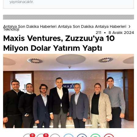
yayınlanacaktır.
Antalya Son Dakika Haberleri Antalya Son Dakika Antalya Haberleri
Teknoloji
211
8 Aralık 2024
Maxis Ventures, Zuzzuu’ya 10
Milyon Dolar Yatırım Yaptı
0
0