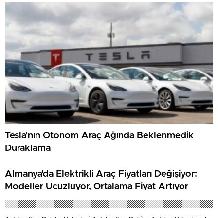
Tesla’nın Otonom Araç Ağında Beklenmedik
Duraklama
Almanya’da Elektrikli Araç Fiyatları Değişiyor:
Modeller Ucuzluyor, Ortalama Fiyat Artıyor