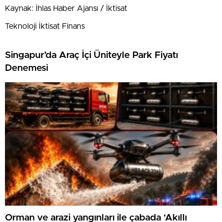
Kaynak: İhlas Haber Ajansı / İktisat
Teknoloji İktisat Finans
Singapur’da Araç İçi Üniteyle Park Fiyatı
Denemesi
Orman ve arazi yangınları ile çabada ‘Akıllı