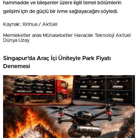
hammadde ve bileşenler üzere ilgili temel bölümlerin
gelişimi için de güçlü bir ivme sağlayacağını söyledi.
Kaynak: Xinhua / Aktüel
Memleketler arası Münasebetler Havacılık Teknoloji Aktüel
Dünya Uzay
Singapur’da Araç İçi Üniteyle Park Fiyatı
Denemesi