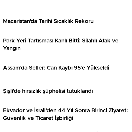
Macaristan’da Tarihi Sıcaklık Rekoru
Park Yeri Tartışması Kanlı Bitti: Silahlı Atak ve
Yangın
Assam’da Seller: Can Kaybı 95’e Yükseldi
Şişli’de hırsızlık şüphelisi tutuklandı
Ekvador ve İsrail’den 44 Yıl Sonra Birinci Ziyaret:
Güvenlik ve Ticaret İşbirliği