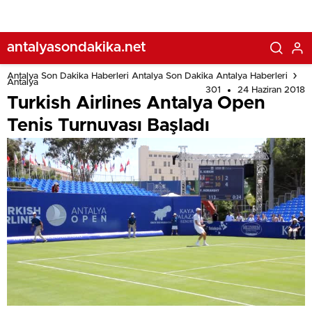
antalyasondakika.net
Antalya Son Dakika Haberleri Antalya Son Dakika Antalya Haberleri
Antalya
301
24 Haziran 2018
Turkish Airlines Antalya Open
Tenis Turnuvası Başladı