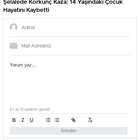
Şelalede Korkunç Kaza: 14 Yaşındaki Çocuk
Hayatını Kaybetti
En az 10 karakter gerekli
Gönder